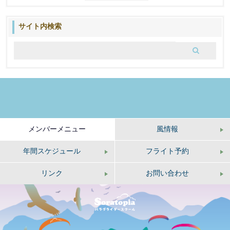
去
の
ブ
サイト内検索
ロ
グ
メンバーメニュー
風情報
年間スケジュール
フライト予約
リンク
お問い合わせ