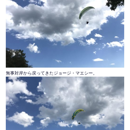
無事対岸から戻ってきたジョージ・マエシー。