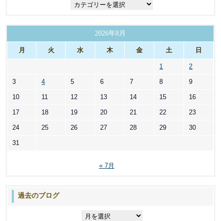
カ
テ
ゴ
リ
2026年8月
ー
月
火
水
木
金
土
日
1
2
3
4
5
6
7
8
9
10
11
12
13
14
15
16
17
18
19
20
21
22
23
24
25
26
27
28
29
30
31
« 7月
過去のブログ
過