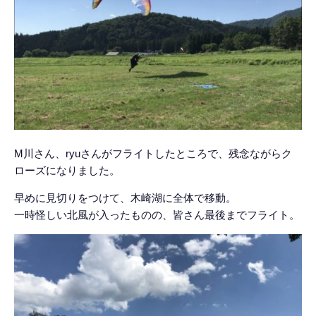
M川さん、ryuさんがフライトしたところで、残念ながらク
ローズになりました。
早めに見切りをつけて、木崎湖に全体で移動。
一時怪しい北風が入ったものの、皆さん最後までフライト。