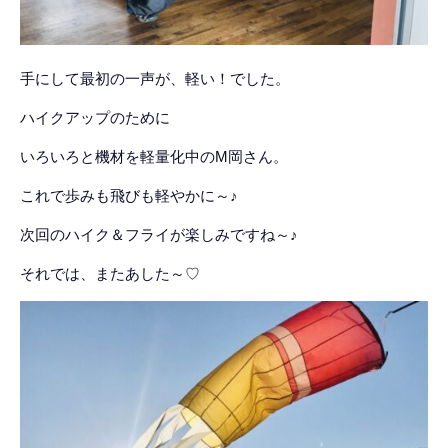
手にして最初の一声が、軽い！でした。
ハイクアップのために
いろいろと機材を軽量化中のM岡さん。
これで歩みも飛びも軽やかに～♪
次回のハイク＆フライが楽しみですね～♪
それでは、またあした～♡