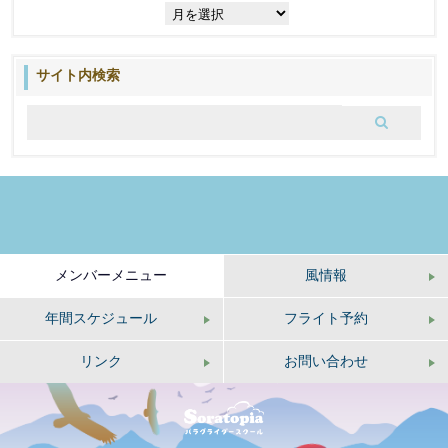
過
去
の
ブ
サイト内検索
ロ
グ
メンバーメニュー
風情報
年間スケジュール
フライト予約
リンク
お問い合わせ