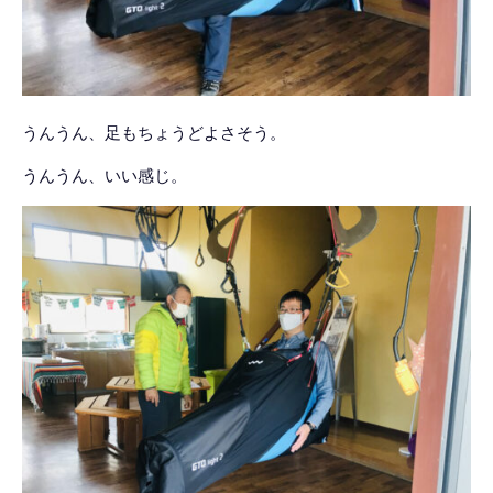
うんうん、足もちょうどよさそう。
うんうん、いい感じ。