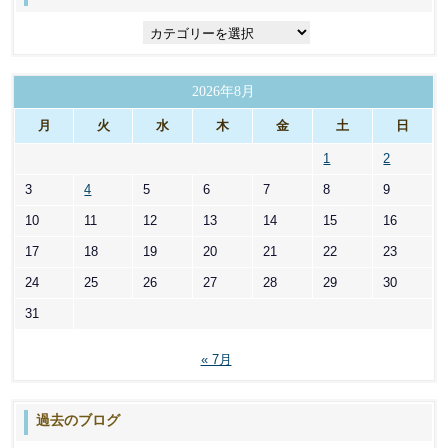
カ
テ
ゴ
リ
2026年8月
ー
月
火
水
木
金
土
日
1
2
3
4
5
6
7
8
9
10
11
12
13
14
15
16
17
18
19
20
21
22
23
24
25
26
27
28
29
30
31
« 7月
過去のブログ