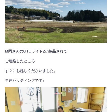
M岡さんのGTOライト2が納品されて
ご連絡したところ
すぐにお越しくださいました。
早速セッティングです♪