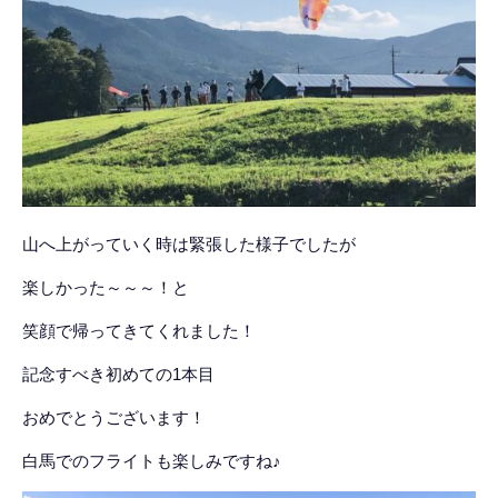
山へ上がっていく時は緊張した様子でしたが
楽しかった～～～！と
笑顔で帰ってきてくれました！
記念すべき初めての1本目
おめでとうございます！
白馬でのフライトも楽しみですね♪