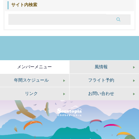
ブ
サイト内検索
ロ
グ
メンバーメニュー
風情報
年間スケジュール
フライト予約
リンク
お問い合わせ