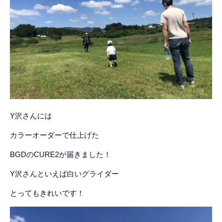
Y沢さんには
カラーオーダーで仕上げた
BGDのCURE2が届きました！
Y沢さんといえば白いグライダー
とってもきれいです！