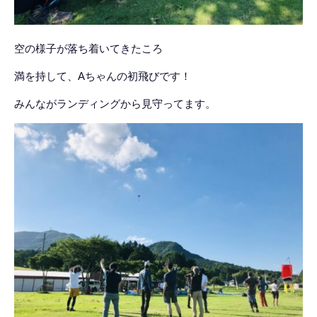
空の様子が落ち着いてきたころ
満を持して、Aちゃんの初飛びです！
みんながランディングから見守ってます。