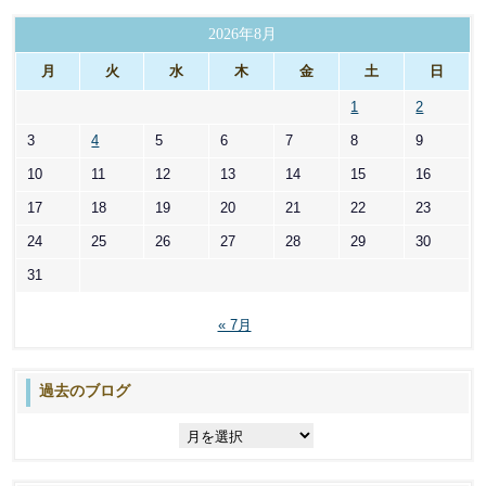
ゴ
リ
2026年8月
ー
月
火
水
木
金
土
日
1
2
3
4
5
6
7
8
9
10
11
12
13
14
15
16
17
18
19
20
21
22
23
24
25
26
27
28
29
30
31
« 7月
過去のブログ
過
去
の