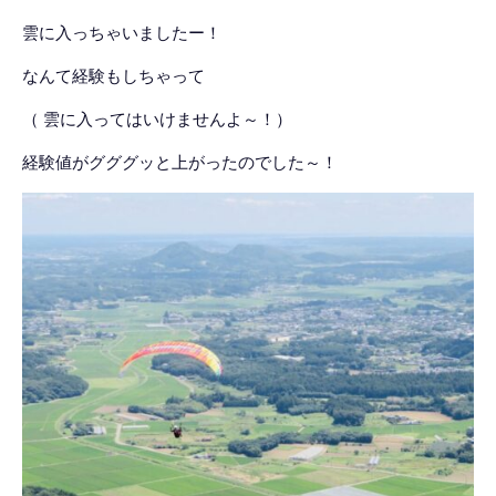
雲に入っちゃいましたー！
なんて経験もしちゃって
（ 雲に入ってはいけませんよ～！）
経験値がグググッと上がったのでした～！