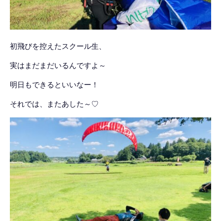
初飛びを控えたスクール生、
実はまだまだいるんですよ～
明日もできるといいなー！
それでは、またあした～♡