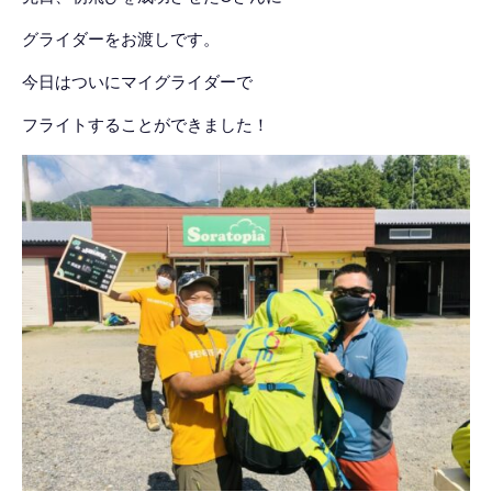
グライダーをお渡しです。
今日はついにマイグライダーで
フライトすることができました！