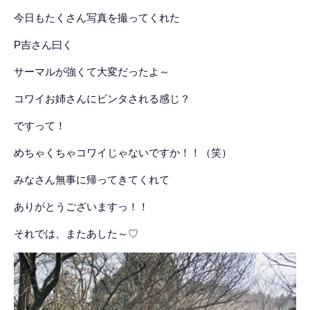
今日もたくさん写真を撮ってくれた
P吉さん曰く
サーマルが強くて大変だったよ～
コワイお姉さんにビンタされる感じ？
ですって！
めちゃくちゃコワイじゃないですか！！（笑）
みなさん無事に帰ってきてくれて
ありがとうございますっ！！
それでは、またあした～♡