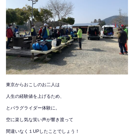
東京からおこしのお二人は
人生の経験値を上げるため、
とパラグライダー体験に。
空に楽し気な笑い声が響き渡って
間違いなく１UPしたことでしょう！