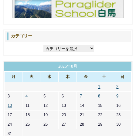
カテゴリー
カ
テ
ゴ
リ
2026年8月
ー
月
火
水
木
金
土
日
1
2
3
4
5
6
7
8
9
10
11
12
13
14
15
16
17
18
19
20
21
22
23
24
25
26
27
28
29
30
31