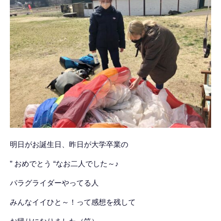
明日がお誕生日、昨日が大学卒業の
” おめでとう “なお二人でした～♪
パラグライダーやってる人
みんなイイひと～！って感想を残して