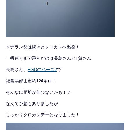
ベテラン勢は続々とクロカンへ出発！
一番遠くまで飛んだのは長島さんとT賀さん
長島さん、
BGDのベース2
で
福島県郡山市約124キロ！
そんなに距離が伸びないかも！？
なんて予想もありましたが
しっかりクロカンデーとなりました！