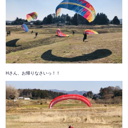
Hさん、お帰りなさいっ！！