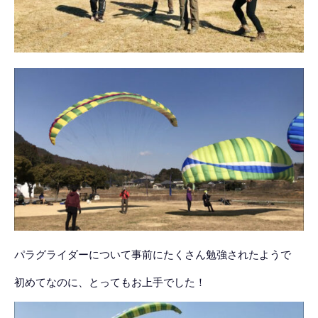
パラグライダーについて事前にたくさん勉強されたようで
初めてなのに、とってもお上手でした！