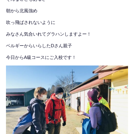
朝から北風強め
吹っ飛ばされないように
みなさん気合いれてグラハンしますよー！
ベルギーからいらしたDさん親子
今日からA級コースにご入校です！