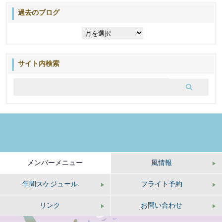
過去のブログ
過
去
の
ブ
サイト内検索
ロ
グ
メンバーメニュー
風情報
年間スケジュール
フライト予約
リンク
お問い合わせ