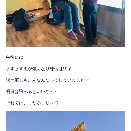
午後には
ますます風が強くなり練習は終了
吹き流しもこんなんなってしまいましたー
明日は飛べるといいな～♪
それでは、またあした～♡