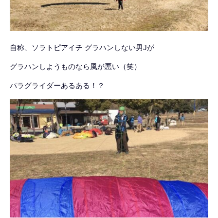
自称、ソラトピアイチ グラハンしない男Jが
グラハンしようものなら風が悪い（笑）
パラグライダーあるある！？