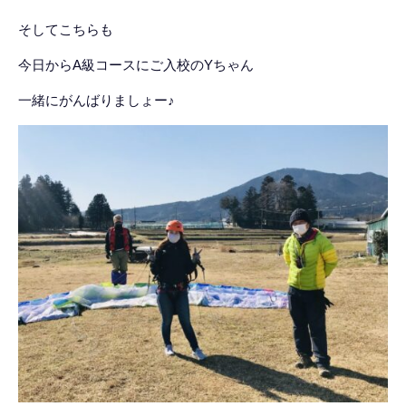
そしてこちらも
今日からA級コースにご入校のYちゃん
一緒にがんばりましょー♪