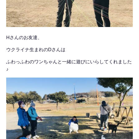
Hさんのお友達、
ウクライナ生まれのDさんは
ふわっふわのワンちゃんと一緒に遊びにいらしてくれました
♪