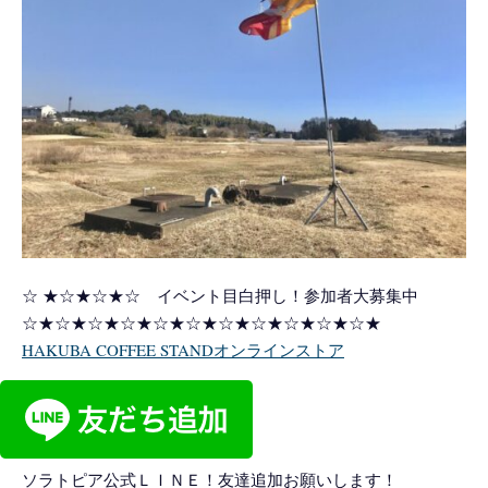
☆ ★☆★☆★☆ イベント目白押し！参加者大募集中
☆★☆★☆★☆★☆★☆★☆★☆★☆★☆★☆★
HAKUBA COFFEE STANDオンラインストア
ソラトピア公式ＬＩＮＥ！友達追加お願いします！