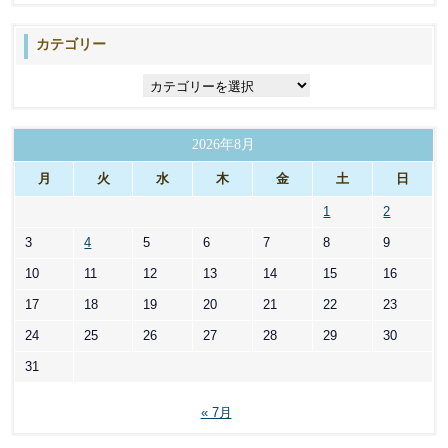
カテゴリー
カ
テ
ゴ
リ
2026年8月
ー
月
火
水
木
金
土
日
1
2
3
4
5
6
7
8
9
10
11
12
13
14
15
16
17
18
19
20
21
22
23
24
25
26
27
28
29
30
31
« 7月