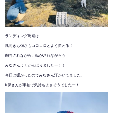
ランディング周辺は
風向きも強さもコロコロとよく変わる！
翻弄されながら、転がされながらも
みなさんよくがんばりましたー！！
今日は暖かったのでみなさん汗かいてました。
K保さんが半袖で気持ちよさそうでしたー！