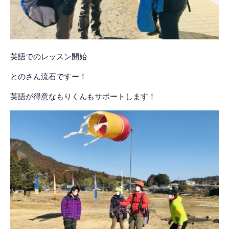
英語でのレッスン開始
とのさん流石ですー！
英語が得意なもりくんもサポートします！