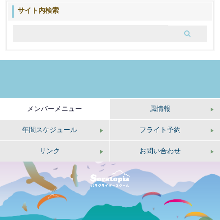
ブ
サイト内検索
ロ
グ
メンバーメニュー
風情報
年間スケジュール
フライト予約
リンク
お問い合わせ