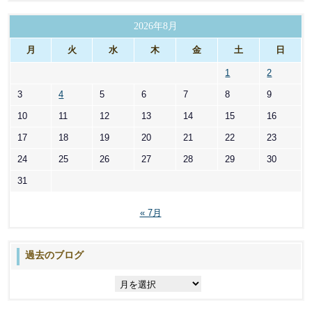
ゴ
リ
2026年8月
ー
月
火
水
木
金
土
日
1
2
3
4
5
6
7
8
9
10
11
12
13
14
15
16
17
18
19
20
21
22
23
24
25
26
27
28
29
30
31
« 7月
過去のブログ
過
去
の