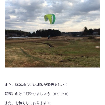
また、講習場もいい練習が出来ました！
朝霧に向けて頑張りましょう（●＾o＾●）
また、お待ちしております♫