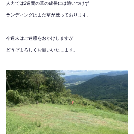
人力では2週間の草の成長には追いつけず
ランディングはまだ草が茂っております。
今週末はご迷惑をおかけしますが
どうぞよろしくお願いいたします。