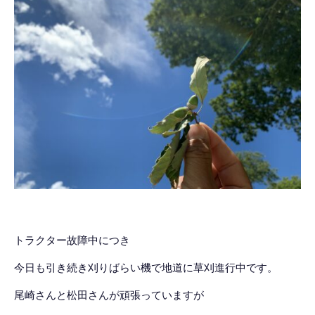
トラクター故障中につき
今日も引き続き刈りばらい機で地道に草刈進行中です。
尾崎さんと松田さんが頑張っていますが