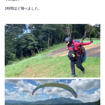
1時間ほど飛べました。