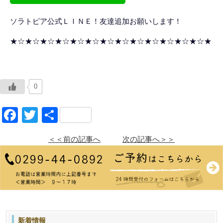
ソラトピア公式ＬＩＮＥ！友達追加お願いします！
★☆★☆★☆★☆★☆★☆★☆★☆★☆★☆★☆★☆★☆★
0
Facebook
Twitter
共
有
＜＜前の記事へ
次の記事へ＞＞
新着情報