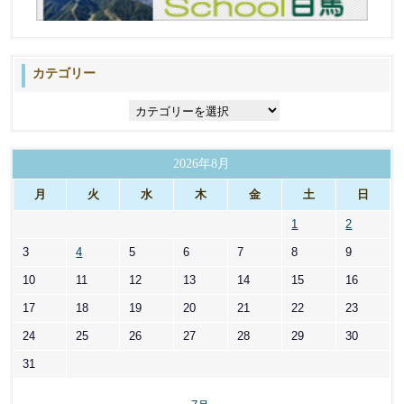
カテゴリー
カ
テ
ゴ
リ
2026年8月
ー
月
火
水
木
金
土
日
1
2
3
4
5
6
7
8
9
10
11
12
13
14
15
16
17
18
19
20
21
22
23
24
25
26
27
28
29
30
31