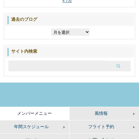
« 7月
過去のブログ
過
去
の
ブ
サイト内検索
ロ
グ
メンバーメニュー
風情報
年間スケジュール
フライト予約