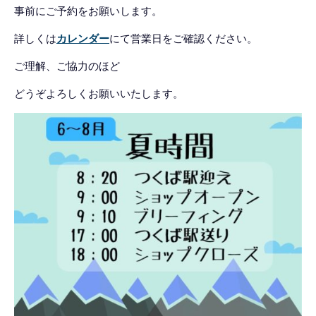
事前にご予約をお願いします。
詳しくは
カレンダー
にて営業日をご確認ください。
ご理解、ご協力のほど
どうぞよろしくお願いいたします。