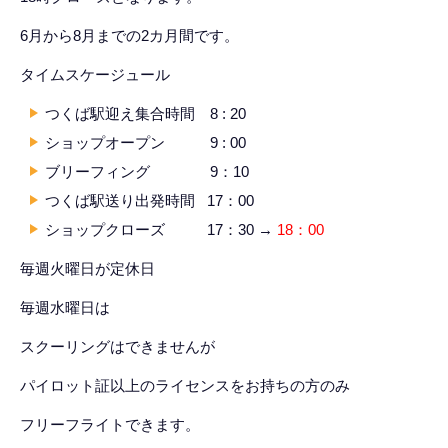
6月から8月までの2カ月間です。
タイムスケージュール
つくば駅迎え集合時間 8 : 20
ショップオープン 9 : 00
ブリーフィング 9：10
つくば駅送り出発時間 17：00
ショップクローズ 17：30 →
18：00
毎週火曜日が定休日
毎週水曜日は
スクーリングはできませんが
パイロット証以上のライセンスをお持ちの方のみ
フリーフライトできます。