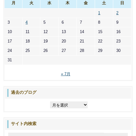
月
火
水
木
金
土
日
1
2
3
4
5
6
7
8
9
10
11
12
13
14
15
16
17
18
19
20
21
22
23
24
25
26
27
28
29
30
31
« 7月
過去のブログ
過
去
の
ブ
サイト内検索
ロ
グ