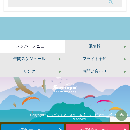
メンバーメニュー
風情報
年間スケジュール
フライト予約
リンク
お問い合わせ
Copyright©
パラグライダースクール【ソラトピアつくば】
All Rights
Reserved.