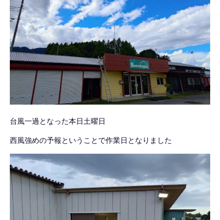
台風一過となった本日土曜日
西風強めの予報ということで作業日となりました