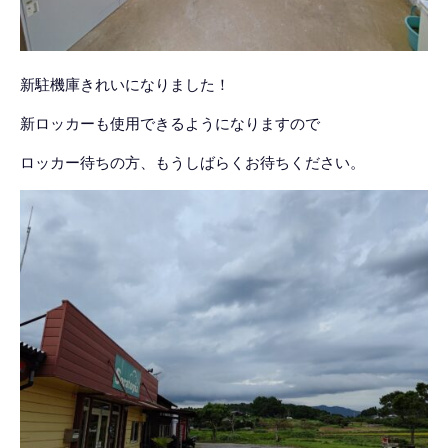
新駐機庫きれいになりました！
新ロッカーも使用できるようになりますので
ロッカー待ちの方、もうしばらくお待ちください。