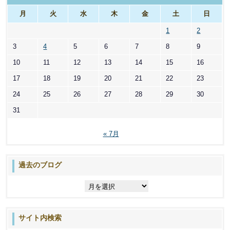
ー
月
火
水
木
金
土
日
1
2
3
4
5
6
7
8
9
10
11
12
13
14
15
16
17
18
19
20
21
22
23
24
25
26
27
28
29
30
31
« 7月
過去のブログ
過
去
の
ブ
サイト内検索
ロ