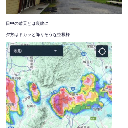
日中の晴天とは裏腹に
夕方はドカッと降りそうな空模様