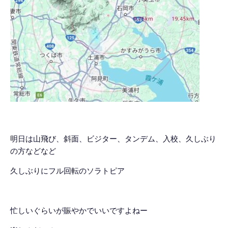
明日は山飛び、斜面、ビジター、タンデム、入校、久しぶり
の方などなど
久しぶりにフル回転のソラトピア
忙しいぐらいが賑やかでいいですよねー