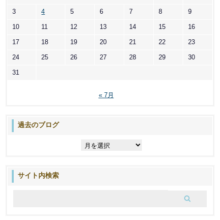
3
4
5
6
7
8
9
10
11
12
13
14
15
16
17
18
19
20
21
22
23
24
25
26
27
28
29
30
31
« 7月
過去のブログ
過
去
の
ブ
サイト内検索
ロ
グ