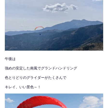
午後は
強めの安定した南風でグランドハンドリング
色とりどりのグライダーがたくさんで
キレイ、いい景色～！