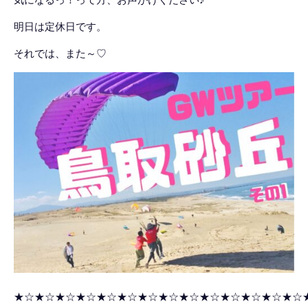
明日は定休日です。
それでは、また～♡
★☆★☆★☆★☆★☆★☆★☆★☆★☆★☆★☆★☆★☆★☆