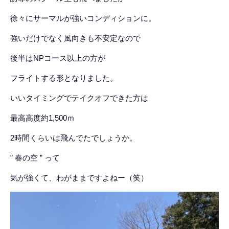
徐々にサーマルが強いコンディションに。
強いだけでなく風向きも不安定なので
後半はNPコース以上の方が
フライトする形となりました。
いいタイミングでテイクオフできた方は
最高高度約1,500ｍ
2時間くらいは飛んでたでしょうか。
” 春の空 ” って
気が強くて、わがままですよねー（笑）