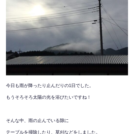
今日も雨が降ったり止んだりの1日でした。
もうそろそろ太陽の光を浴びたいですね！
そんな中、雨の止んでいる隙に
テーブルを掃除したり、草刈などをしました。