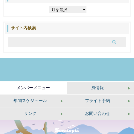
過
去
の
ブ
サイト内検索
ロ
グ
メンバーメニュー
風情報
年間スケジュール
フライト予約
リンク
お問い合わせ