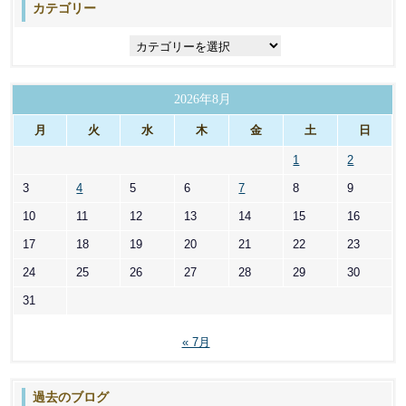
カテゴリー
カ
テ
ゴ
リ
2026年8月
ー
月
火
水
木
金
土
日
1
2
3
4
5
6
7
8
9
10
11
12
13
14
15
16
17
18
19
20
21
22
23
24
25
26
27
28
29
30
31
« 7月
過去のブログ