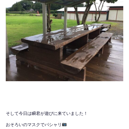
そして今日は瞬君が遊びに来ていました！
おそろいのマスクでパシャリ