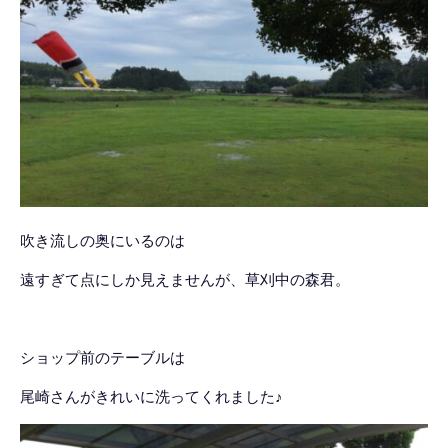
吹き流しの奥にいるのは
遠すぎて点にしか見えませんが、草刈中の森君。
ショップ前のテーブルは
尾崎さんがきれいに洗ってくれました♪