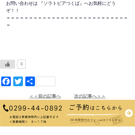
お問い合わせは 『ソラトピアつくば』へお気軽にどう
ぞ！！
＝＝＝＝＝＝＝＝＝＝＝＝＝＝＝＝＝＝＝＝＝＝＝＝＝＝＝
＝
0
Facebook
Twitter
共
有
＜＜前の記事へ
次の記事へ＞＞