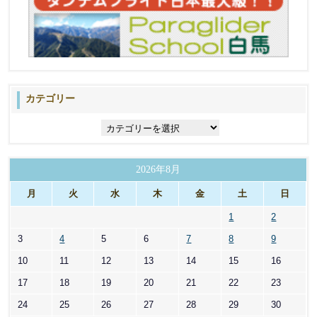
カテゴリー
カ
テ
ゴ
リ
2026年8月
ー
月
火
水
木
金
土
日
1
2
3
4
5
6
7
8
9
10
11
12
13
14
15
16
17
18
19
20
21
22
23
24
25
26
27
28
29
30