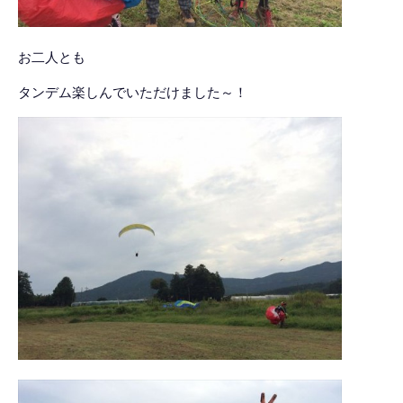
お二人とも
タンデム楽しんでいただけました～！