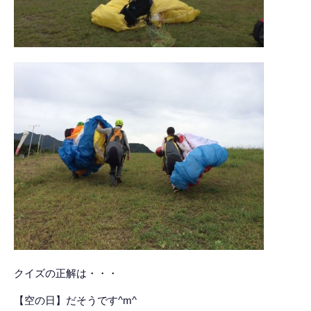
クイズの正解は・・・
【空の日】だそうです^m^