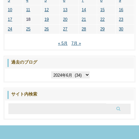
3
4
5
6
7
8
9
10
11
12
13
14
15
16
17
18
19
20
21
22
23
24
25
26
27
28
29
30
« 5月
7月 »
過去のブログ
過
去
の
ブ
サイト内検索
ロ
グ