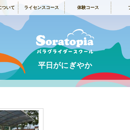
について
ライセンスコース
体験コース
平日がにぎやか