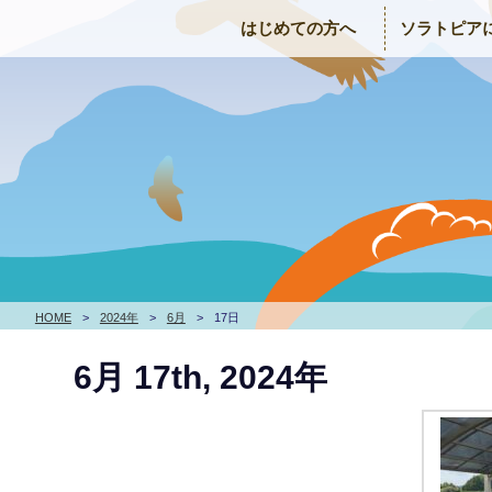
はじめての方へ
ソラトピア
HOME
>
2024年
>
6月
>
17日
6月 17th, 2024年