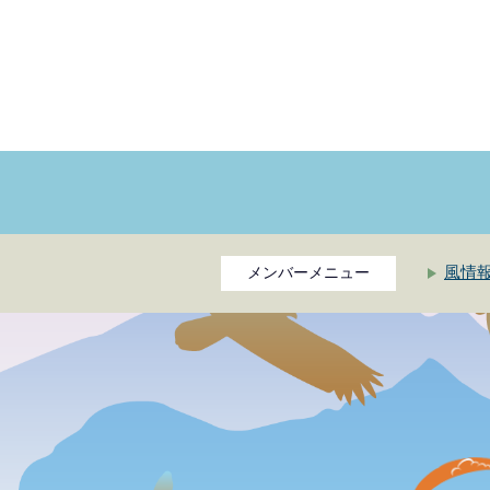
風情
メンバーメニュー