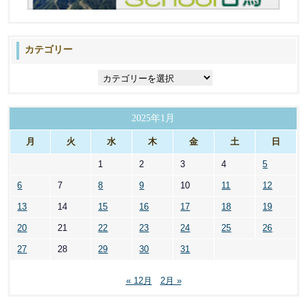
カテゴリー
カ
テ
ゴ
リ
2025年1月
ー
月
火
水
木
金
土
日
1
2
3
4
5
6
7
8
9
10
11
12
13
14
15
16
17
18
19
20
21
22
23
24
25
26
27
28
29
30
31
« 12月
2月 »