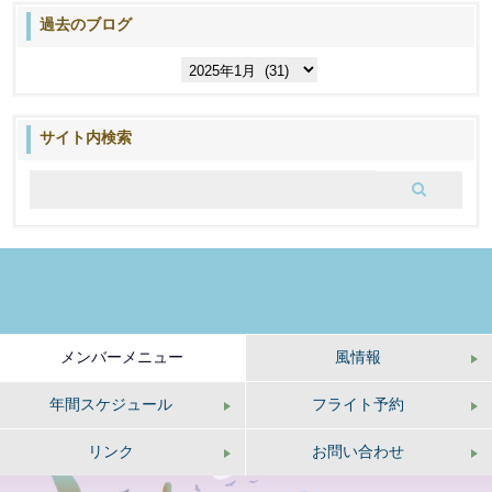
過去のブログ
過
去
の
ブ
サイト内検索
ロ
グ
メンバーメニュー
風情報
年間スケジュール
フライト予約
リンク
お問い合わせ