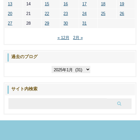
13
14
15
16
17
18
19
20
21
22
23
24
25
26
27
28
29
30
31
« 12月
2月 »
過去のブログ
過
去
の
ブ
サイト内検索
ロ
グ