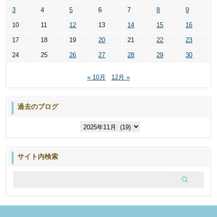
3
4
5
6
7
8
9
10
11
12
13
14
15
16
17
18
19
20
21
22
23
24
25
26
27
28
29
30
« 10月
12月 »
過去のブログ
過
去
の
ブ
サイト内検索
ロ
グ