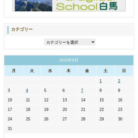
カテゴリー
カ
テ
ゴ
リ
2026年8月
ー
月
火
水
木
金
土
日
1
2
3
4
5
6
7
8
9
10
11
12
13
14
15
16
17
18
19
20
21
22
23
24
25
26
27
28
29
30
31